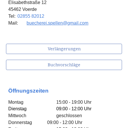
Elisabethstraße 12
45462 Voerde
Tel:
02855 82012
Mail:
buecherei.spellen@gmail.com
Verlängerungen
Buchvorschläge
Öffnungszeiten
Montag
15:00 - 19:00 Uhr
Dienstag
09:00 - 12:00 Uhr
Mittwoch
geschlossen
Donnerstag
09:00 - 12:00 Uhr