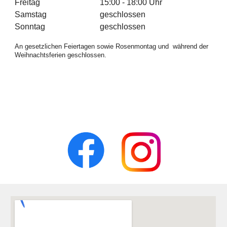
Freitag
15:00 - 18:00 Uhr
Samstag
geschlossen
Sonntag
geschlossen
An gesetzlichen Feiertagen sowie Rosenmontag und während der
Weihnachtsferien geschlossen.